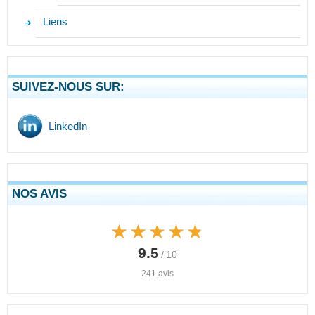
Liens
SUIVEZ-NOUS SUR:
LinkedIn
NOS AVIS
★★★★★
★★★★★
9.5
/ 10
241 avis