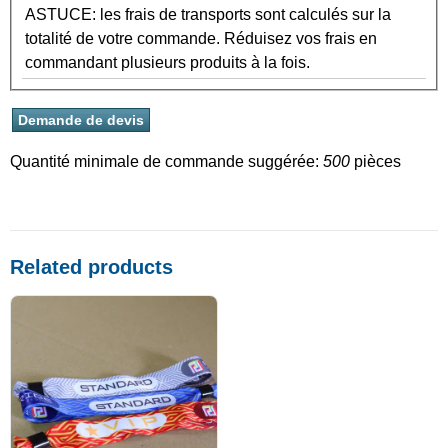
ASTUCE: les frais de transports sont calculés sur la
totalité de votre commande. Réduisez vos frais en
commandant plusieurs produits à la fois.
Quantité minimale de commande suggérée:
500
pièces
Related products