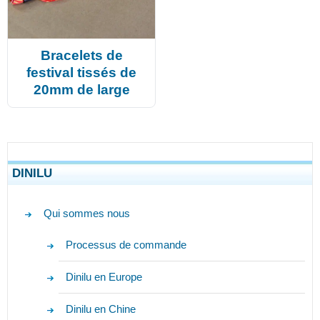
Bracelets de
festival tissés de
20mm de large
DINILU
Qui sommes nous
Processus de commande
Dinilu en Europe
Dinilu en Chine