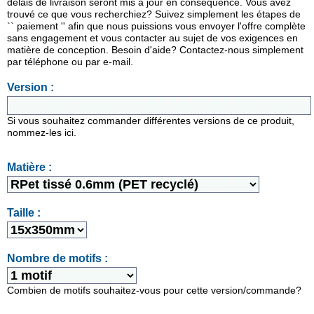
délais de livraison seront mis à jour en conséquence. Vous avez
trouvé ce que vous recherchiez? Suivez simplement les étapes de
`` paiement '' afin que nous puissions vous envoyer l'offre complète
sans engagement et vous contacter au sujet de vos exigences en
matière de conception. Besoin d'aide? Contactez-nous simplement
par téléphone ou par e-mail.
Version :
Si vous souhaitez commander différentes versions de ce produit,
nommez-les ici.
Matière :
Taille :
Nombre de motifs :
Combien de motifs souhaitez-vous pour cette version/commande?