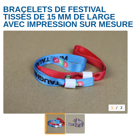
BRACELETS DE FESTIVAL
TISSÉS DE 15 MM DE LARGE
AVEC IMPRESSION SUR MESURE
1
/ 2