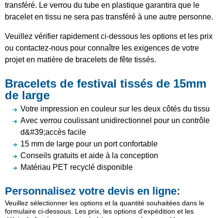
transféré. Le verrou du tube en plastique garantira que le
bracelet en tissu ne sera pas transféré à une autre personne.
Veuillez vérifier rapidement ci-dessous les options et les prix
ou contactez-nous pour connaître les exigences de votre
projet en matière de bracelets de fête tissés.
Bracelets de festival tissés de 15mm
de large
Votre impression en couleur sur les deux côtés du tissu
Avec verrou coulissant unidirectionnel pour un contrôle
d&#39;accès facile
15 mm de large pour un port confortable
Conseils gratuits et aide à la conception
Matériau PET recyclé disponible
Personnalisez votre devis en ligne:
Veuillez sélectionner les options et la quantité souhaitées dans le
formulaire ci-dessous. Les prix, les options d'expédition et les