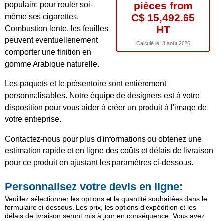
pièces from
populaire pour rouler soi-
C$ 15,492.65
même ses cigarettes.
HT
Combustion lente, les feuilles
peuvent éventuellenement
Calculé le:
8 août 2026
comporter une finition en
gomme Arabique naturelle.
Les paquets et le présentoire sont entièrement
personnalisables. Notre équipe de designers est à votre
disposition pour vous aider à créer un produit à l'image de
votre entreprise.
Contactez-nous pour plus d'informations ou obtenez une
estimation rapide et en ligne des coûts et délais de livraison
pour ce produit en ajustant les paramètres ci-dessous.
Personnalisez votre devis en ligne:
Veuillez sélectionner les options et la quantité souhaitées dans le
formulaire ci-dessous. Les prix, les options d'expédition et les
délais de livraison seront mis à jour en conséquence. Vous avez