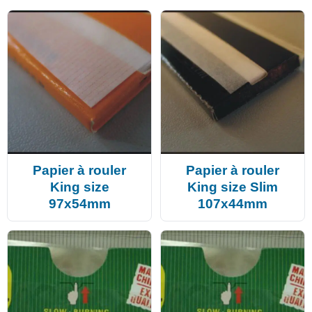
Papier à rouler
Papier à rouler
King size
King size Slim
97x54mm
107x44mm