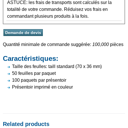
ASTUCE: les frais de transports sont calculés sur la
totalité de votre commande. Réduisez vos frais en
commandant plusieurs produits à la fois.
Quantité minimale de commande suggérée:
100,000
pièces
Caractéristiques:
Taille des feulles: taill standard (70 x 36 mm)
50 feuilles par paquet
100 paquets par présentoir
Présentoir imprimé en couleur
Related products