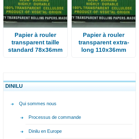
Papier à rouler
Papier à rouler
transparent taille
transparent extra-
standard 78x36mm
long 110x36mm
DINILU
Qui sommes nous
Processus de commande
Dinilu en Europe