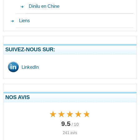
Dinilu en Chine
Liens
SUIVEZ-NOUS SUR:
LinkedIn
NOS AVIS
★★★★★
★★★★★
9.5
/ 10
241 avis