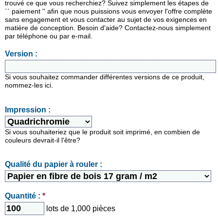
trouvé ce que vous recherchiez? Suivez simplement les étapes de
`` paiement '' afin que nous puissions vous envoyer l'offre complète
sans engagement et vous contacter au sujet de vos exigences en
matière de conception. Besoin d'aide? Contactez-nous simplement
par téléphone ou par e-mail.
Version :
Si vous souhaitez commander différentes versions de ce produit,
nommez-les ici.
Impression :
Si vous souhaiteriez que le produit soit imprimé, en combien de
couleurs devrait-il l'être?
Qualité du papier à rouler :
Quantité :
*
lots de 1,000 pièces