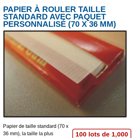
PAPIER À ROULER TAILLE
STANDARD AVEC PAQUET
PERSONNALISÉ (70 X 36 MM)
Papier de taille standard (70 x
100 lots de 1,000
36 mm), la taille la plus