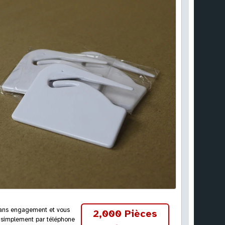
 sans engagement et vous
2,000 Pièces
 simplement par téléphone