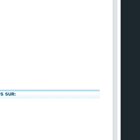
S SUR: