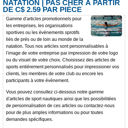
NATATION | PAS CHER À PARTIR
DE C$ 2.59 PAR PIÈCE
Gamme d'articles promotionnels pour
les entreprises, les organisations
sportives ou les évènements sprotifs
liés de prés ou de loin au monde de la
natation. Tous nos articles sont personnalisables à
l'image de votre entreprise par impression de votre logo
ou du visuel de votre choix. Choisissez des articles de
sports entièrement personnalisés pour impressioner vos
clients, les membres de votre club ou encore les
participants à votre évènement.
Vous pouvez consultez ci-dessous notre gamme
d'articles de sport nautiques ainsi que les possibilitées
de personnalisation de ces articles ou contactez-nous
pour de plus amples informations ou pour toutes
demandes spécifiques.