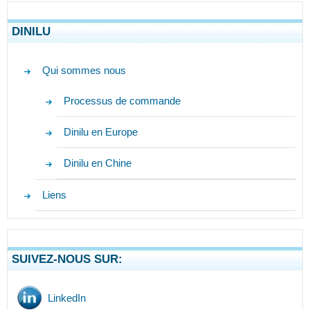
DINILU
Qui sommes nous
Processus de commande
Dinilu en Europe
Dinilu en Chine
Liens
SUIVEZ-NOUS SUR:
LinkedIn