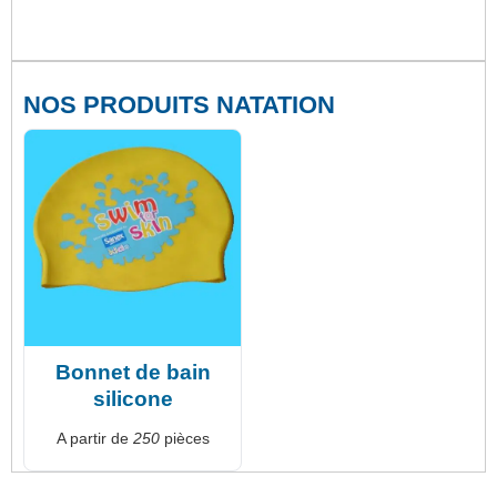
NOS PRODUITS NATATION
Bonnet de bain
silicone
A partir de
250
pièces