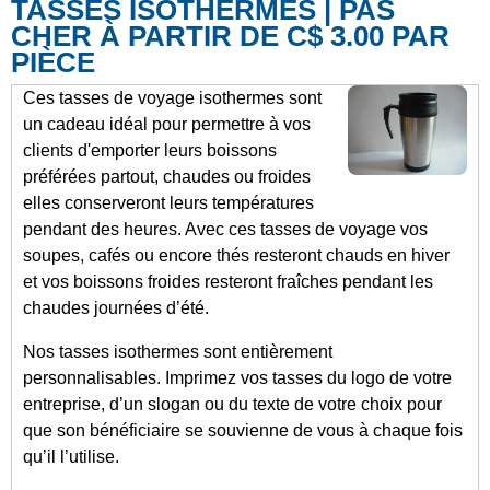
TASSES ISOTHERMES | PAS
CHER À PARTIR DE C$ 3.00 PAR
PIÈCE
Ces tasses de voyage isothermes sont
un cadeau idéal pour permettre à vos
clients d'emporter leurs boissons
préférées partout, chaudes ou froides
elles conserveront leurs températures
pendant des heures. Avec ces tasses de voyage vos
soupes, cafés ou encore thés resteront chauds en hiver
et vos boissons froides resteront fraîches pendant les
chaudes journées d’été.
Nos tasses isothermes sont entièrement
personnalisables. Imprimez vos tasses du logo de votre
entreprise, d’un slogan ou du texte de votre choix pour
que son bénéficiaire se souvienne de vous à chaque fois
qu’il l’utilise.