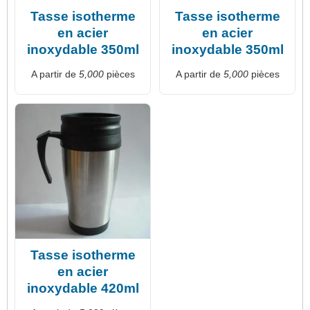
Tasse isotherme
Tasse isotherme
en acier
en acier
inoxydable 350ml
inoxydable 350ml
A partir de
5,000
pièces
A partir de
5,000
pièces
Tasse isotherme
en acier
inoxydable 420ml