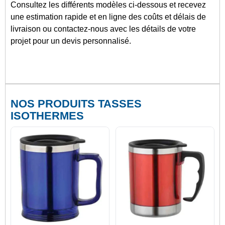
Consultez les différents modèles ci-dessous et recevez
une estimation rapide et en ligne des coûts et délais de
livraison ou contactez-nous avec les détails de votre
projet pour un devis personnalisé.
NOS PRODUITS TASSES
ISOTHERMES