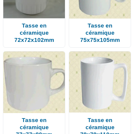
Tasse en
Tasse en
céramique
céramique
72x72x102mm
75x75x105mm
Tasse en
Tasse en
céramique
céramique