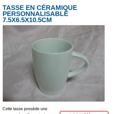
TASSE EN CÉRAMIQUE
PERSONNALISABLE
7.5X6.5X10.5CM
Cette tasse possède une