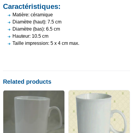
Caractéristiques:
Matière: céramique
Diamètre (haut): 7.5 cm
Diamètre (bas): 6.5 cm
Hauteur: 10.5 cm
Taille impression: 5 x 4 cm max.
Related products