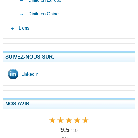
Dinilu en Chine
Liens
SUIVEZ-NOUS SUR:
LinkedIn
NOS AVIS
★★★★★
★★★★★
9.5
/ 10